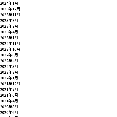
2024年1月
2023年12月
2023年11月
2023年8月
2023年7月
2023年4月
2023年1月
2022年11月
2022年10月
2022年6月
2022年4月
2022年3月
2022年2月
2022年1月
2021年12月
2021年7月
2021年6月
2021年4月
2020年8月
2020年6月