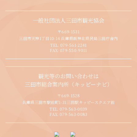
一般社団法人三田市観光協会
〒669-1531
三田市天神1丁目10-14 兵庫県阪神北県民局三田庁舎内
TEL:
079-561-2241
FAX:
079-550-9011
観光等のお問い合わせは
三田市総合案内所（キッピーナビ）
〒669-1528
兵庫県三田市駅前町1-31三田駅キッピースクエア前
TEL:
079-563-0039
FAX:
079-563-0083