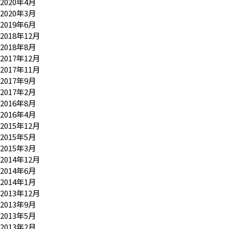
2020年4月
2020年3月
2019年6月
2018年12月
2018年8月
2017年12月
2017年11月
2017年9月
2017年2月
2016年8月
2016年4月
2015年12月
2015年5月
2015年3月
2014年12月
2014年6月
2014年1月
2013年12月
2013年9月
2013年5月
2013年2月