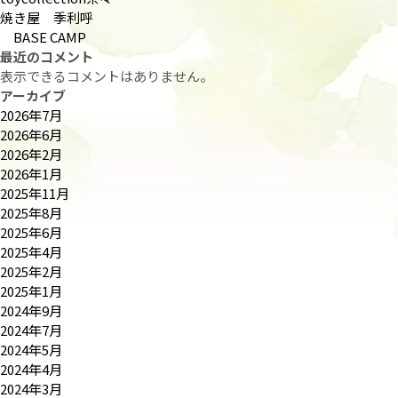
焼き屋 季利呼
BASE CAMP
最近のコメント
表示できるコメントはありません。
アーカイブ
2026年7月
2026年6月
2026年2月
2026年1月
2025年11月
2025年8月
2025年6月
2025年4月
2025年2月
2025年1月
2024年9月
2024年7月
2024年5月
2024年4月
2024年3月