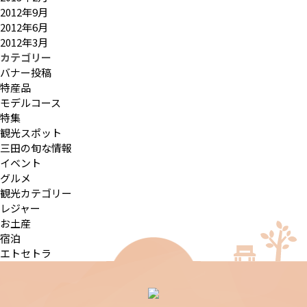
2012年9月
2012年6月
2012年3月
カテゴリー
バナー投稿
特産品
モデルコース
特集
観光スポット
三田の旬な情報
イベント
グルメ
観光カテゴリー
レジャー
お土産
宿泊
エトセトラ