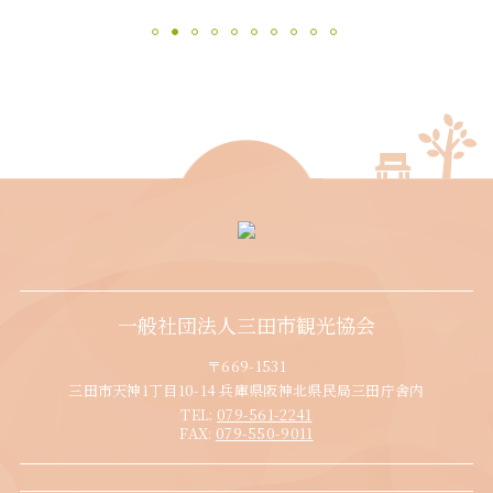
一般社団法人三田市観光協会
〒669-1531
三田市天神1丁目10-14 兵庫県阪神北県民局三田庁舎内
TEL:
079-561-2241
FAX:
079-550-9011