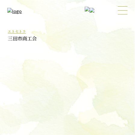
エトセトラ
三田市商工会