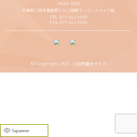
〒669-1528
兵庫県三田市駅前町1-31三田駅キッピースクエア前
TEL:
079-563-0039
FAX:
079-563-0083
© Copyright 2021 - 三田市観光サイト