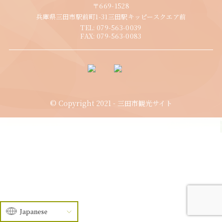
〒669-1528
兵庫県三田市駅前町1-31三田駅キッピースクエア前
TEL:
079-563-0039
FAX:
079-563-0083
© Copyright 2021 - 三田市観光サイト