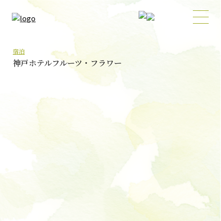
宿泊
神戸ホテルフルーツ・フラワー