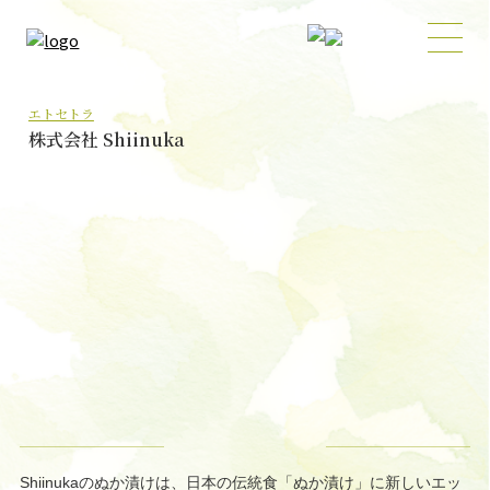
エトセトラ
株式会社 Shiinuka
Shiinukaのぬか漬けは、日本の伝統食「ぬか漬け」に新しいエッ