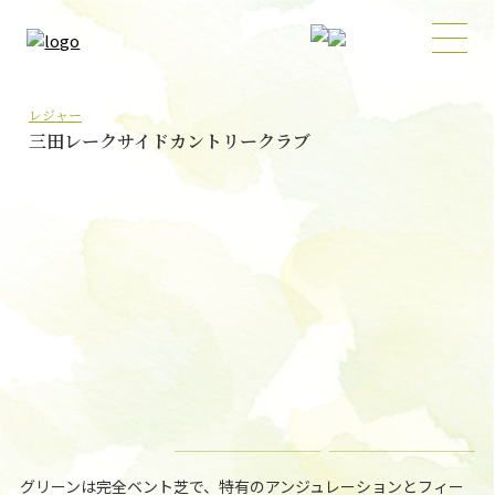
レジャー
三田レークサイドカントリークラブ
グリーンは完全ベント芝で、特有のアンジュレーションとフィー