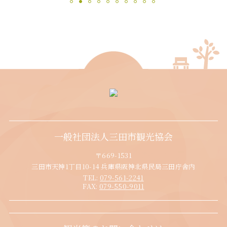
一般社団法人三田市観光協会
〒669-1531
三田市天神1丁目10-14 兵庫県阪神北県民局三田庁舎内
TEL:
079-561-2241
FAX:
079-550-9011