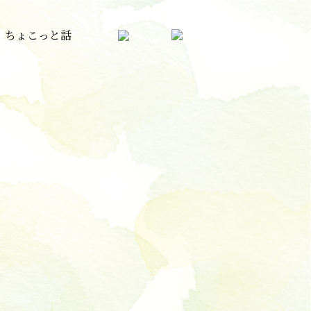
ちょこっと話