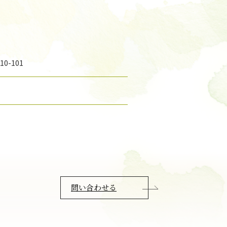
0-101
問い合わせる