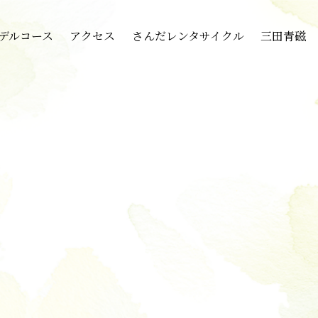
デルコース
アクセス
さんだレンタサイクル
三田青磁