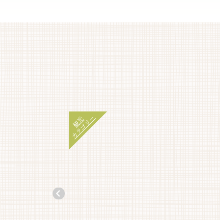
カテゴリー
観光